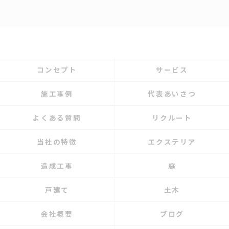
コンセプト
サービス
施工事例
代表あいさつ
よくある質問
リクルート
当社の特徴
エクステリア
造成工事
庭
戸建て
土木
会社概要
ブログ