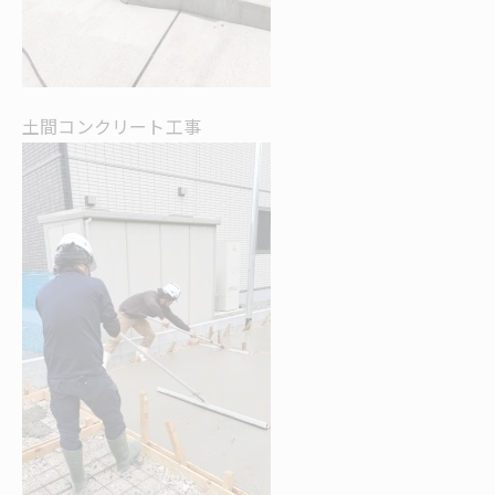
土間コンクリート工事