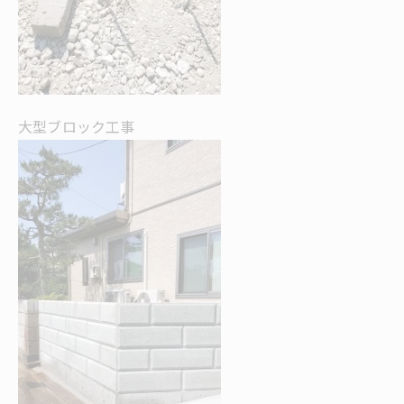
大型ブロック工事