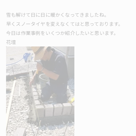
雪も解けて日に日に暖かくなってきましたね。
早くスノータイヤを変えなくてはと思っております。
今日は作業事例をいくつか紹介したいと思います。
花壇