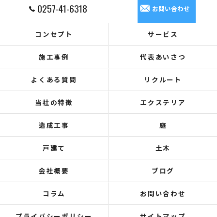
0257-41-6318
お問い合わせ
コンセプト
サービス
施工事例
代表あいさつ
よくある質問
リクルート
当社の特徴
エクステリア
造成工事
庭
戸建て
土木
会社概要
ブログ
コラム
お問い合わせ
プライバシーポリシー
サイトマップ