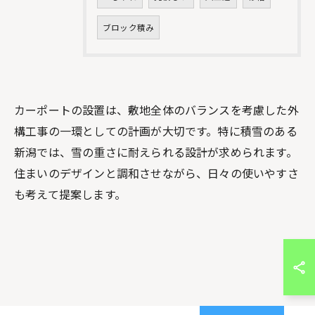
ブロック積み
カーポートの設置は、敷地全体のバランスを考慮した外
構工事の一環としての計画が大切です。特に積雪のある
新潟では、雪の重さに耐えられる設計が求められます。
住まいのデザインと調和させながら、日々の使いやすさ
も考えて提案します。
お問い合わせはこちら