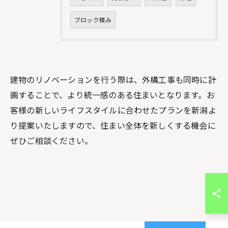
ブロック積み
建物のリノベーションを行う際は、外構工事も同時に計
画することで、より統一感のある住まいとなります。お
客様の新しいライフスタイルに合わせたプランを新潟よ
り提案いたしますので、住まい全体を新しくする機会に
ぜひご相談ください。
お問い合わせはこちら