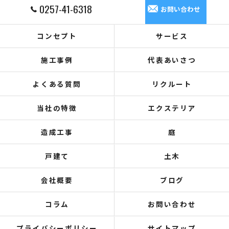
0257-41-6318
お問い合わせ
コンセプト
サービス
施工事例
代表あいさつ
よくある質問
リクルート
当社の特徴
エクステリア
造成工事
庭
戸建て
土木
会社概要
ブログ
コラム
お問い合わせ
プライバシーポリシー
サイトマップ