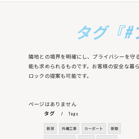
タグ『#
隣地との境界を明確にし、プライバシーを守
能も求められるものです。お客様の安全な暮
ロックの提案も可能です。
ページはありません
タグ
Tags
新潟
外構工事
カーポート
新築