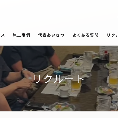
ビス
施工事例
代表あいさつ
よくある質問
リク
リクルート