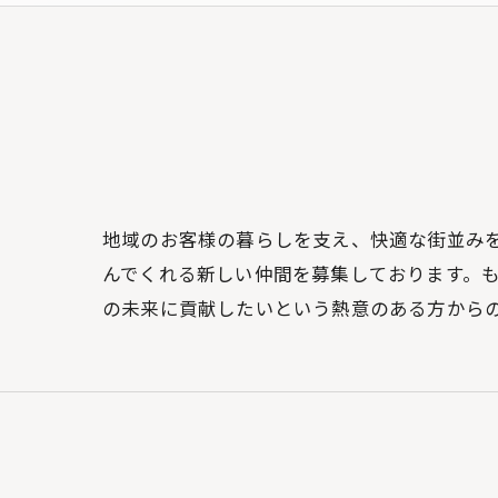
地域のお客様の暮らしを支え、快適な街並み
んでくれる新しい仲間を募集しております。
の未来に貢献したいという熱意のある方から