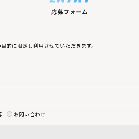
応募フォーム
の目的に限定し利用させていただきます。
令に定められた場合を除き、
はいたしません。
募
お問い合わせ
お問い合わせはこちら
おいて、個人情報を外部に委託する場合があります。