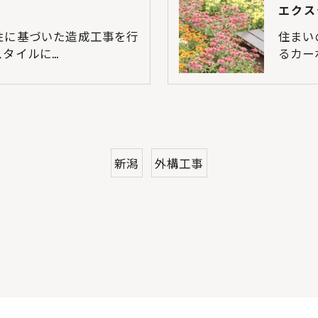
エクス
性に基づいた造成工事を行
住まい
タイルに…
るカー
新潟
外構工事