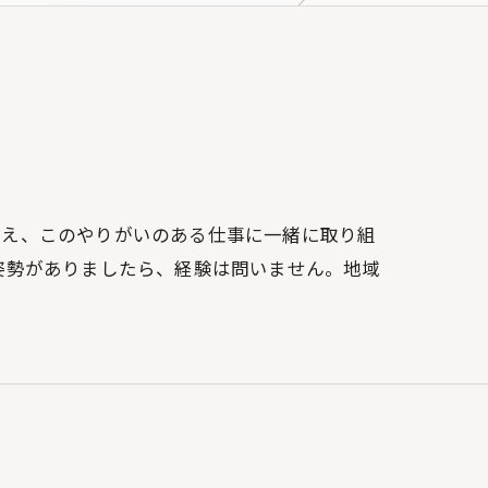
据え、このやりがいのある仕事に一緒に取り組
姿勢がありましたら、経験は問いません。地域