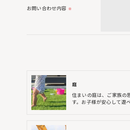
お問い合わせ内容
※
庭
住まいの庭は、ご家族の
す。お子様が安心して遊べ