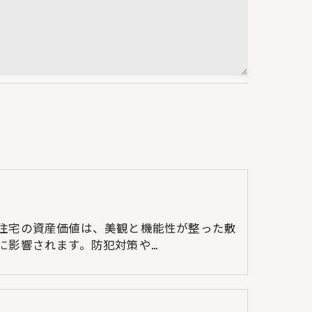
住宅の資産価値は、美観と機能性が整った敷
に影響されます。防犯対策や…