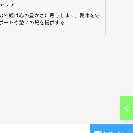
テリア
の外観は心の豊かさに寄与します。愛車を守
ポートや憩いの場を提供する…