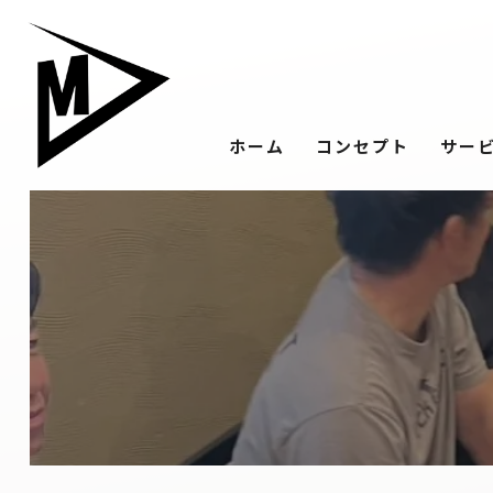
ホーム
コンセプト
サー