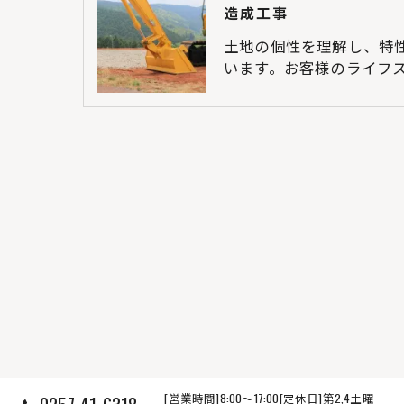
造成工事
土地の個性を理解し、特
います。お客様のライフス
[営業時間]8:00～17:00[定休日]第2,4土曜