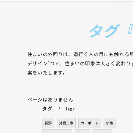
タグ『
住まいの外回りは、道行く人の目にも触れる
デザイン1つで、住まいの印象は大きく変わ
案をいたします。
ページはありません
タグ
Tags
新潟
外構工事
カーポート
新築