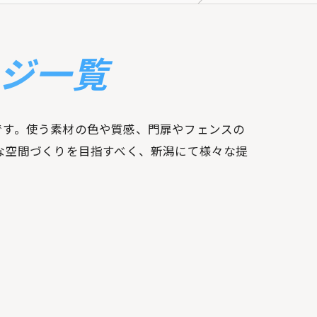
ージ一覧
です。使う素材の色や質感、門扉やフェンスの
な空間づくりを目指すべく、新潟にて様々な提