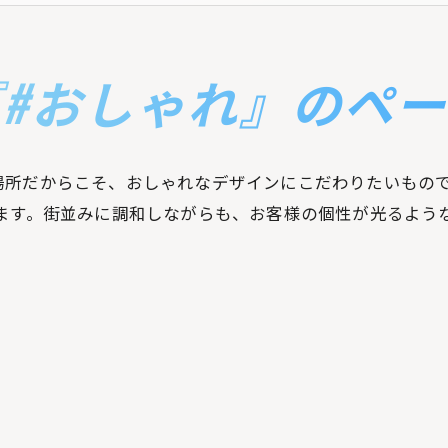
#おしゃれ』のペ
場所だからこそ、おしゃれなデザインにこだわりたいもの
ります。街並みに調和しながらも、お客様の個性が光るよう