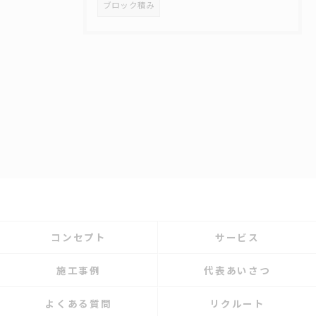
ブロック積み
コンセプト
サービス
施工事例
代表あいさつ
よくある質問
リクルート