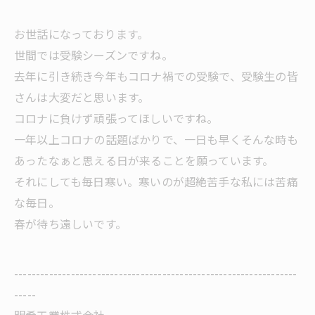
お世話になっております。
世間では受験シーズンですね。
去年に引き続き今年もコロナ禍での受験で、受験生の皆
さんは大変だと思います。
コロナに負けず頑張ってほしいですね。
一年以上コロナの話題ばかりで、一日も早くそんな時も
あったなぁと思える日が来ることを願っています。
それにしても毎日寒い。寒いのが超絶苦手な私には苦痛
な毎日。
春が待ち遠しいです。
-----------------------------------------------------------------
-----