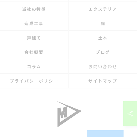
当社の特徴
エクステリア
造成工事
庭
戸建て
土木
会社概要
ブログ
コラム
お問い合わせ
プライバシーポリシー
サイトマップ