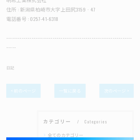
明希工業株式会社
住所 : 新潟県柏崎市大字上田尻3159‐47
電話番号 : 0257-41-6318
-----------------------------------------------------------------
-----
日記
< 前のページ
一覧に戻る
次のページ >
カテゴリー
Categories
全てのカテゴリー