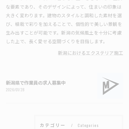
な要素であり、そのデザインによって、住まいの印象は
大きく変わります。建物のスタイルと調和した素材を選
び、植栽で彩りを加えることで、個性的で美しい景観を
生み出すことが可能です。新潟の気候風土を十分に考慮
した上で、長く愛せる空間づくりを目指します。
新潟におけるエクステリア施工
新潟県で作業員の求人募集中
2026/01/28
カテゴリー
Categories