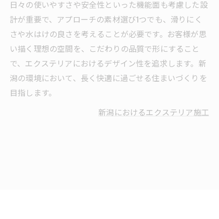
日々の使いやすさや安全性といった機能面も考慮した設
計が重要で、アプローチの素材選び1つでも、滑りにく
さや水はけの良さを考えることが必要です。お客様が思
い描く理想の空間を、こだわりの品質で形にすること
で、エクステリアにおけるデザイン性を追求します。新
潟の環境において、長く快適に過ごせる住まいづくりを
目指します。
新潟におけるエクステリア施工