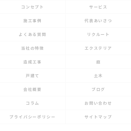
コンセプト
サービス
施工事例
代表あいさつ
よくある質問
リクルート
当社の特徴
エクステリア
造成工事
庭
戸建て
土木
会社概要
ブログ
コラム
お問い合わせ
プライバシーポリシー
サイトマップ