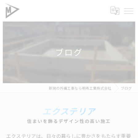
ブログ
新潟の外構工事なら明希工業株式会社
ブログ
エクステリア
住まいを飾るデザイン性の高い施工
エクステリアは、日々の暮らしに豊かさをもたらす重要