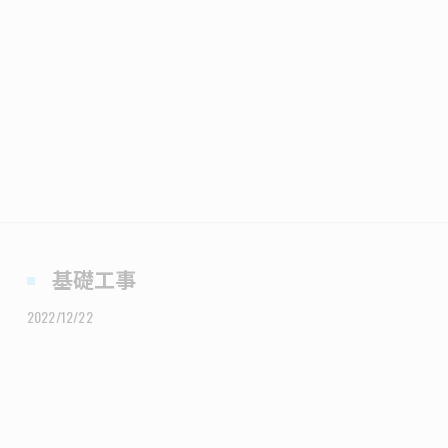
基礎工事
2022/12/22