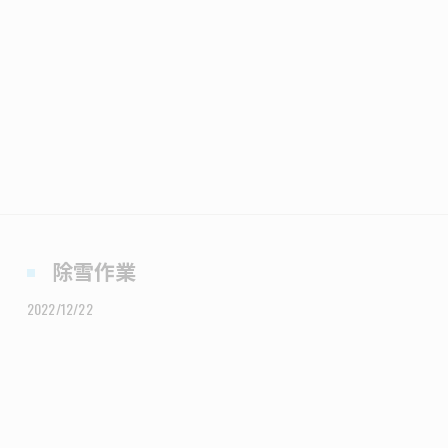
除雪作業
2022/12/22