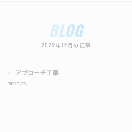
BLOG
2022年12月の記事
アプローチ工事
2022/12/22