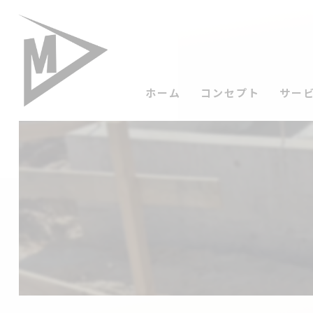
ホーム
コンセプト
サー