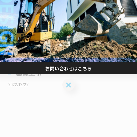
お問い合わせはこちら
基礎工事
お問い合わせはこちら
2022/12/22