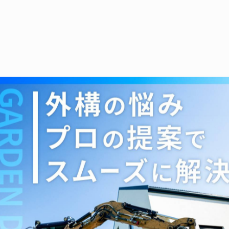
擁壁工事
2022/12/22