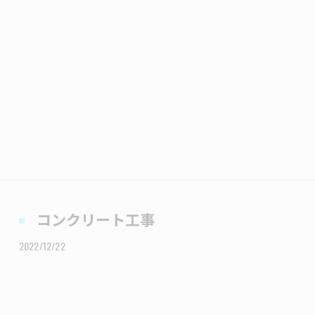
コンクリート工事
2022/12/22