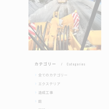
カテゴリー
Categories
全てのカテゴリー
エクステリア
造成工事
庭